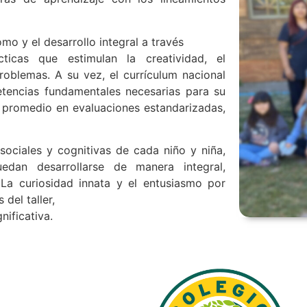
mo y el desarrollo integral a través
ticas que estimulan la creatividad, el
roblemas. A su vez, el currículum nacional
etencias fundamentales necesarias para su
l promedio en evaluaciones estandarizadas,
 sociales y cognitivas de cada niño y niña,
dan desarrollarse de manera integral,
 La curiosidad innata y el entusiasmo por
del taller,
ificativa.