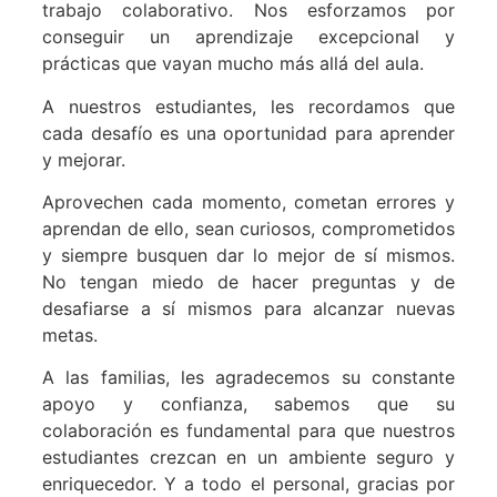
trabajo colaborativo. Nos esforzamos por
conseguir un aprendizaje excepcional y
prácticas que vayan mucho más allá del aula.
A nuestros estudiantes, les recordamos que
cada desafío es una oportunidad para aprender
y mejorar.
Aprovechen cada momento, cometan errores y
aprendan de ello, sean curiosos, comprometidos
y siempre busquen dar lo mejor de sí mismos.
No tengan miedo de hacer preguntas y de
desafiarse a sí mismos para alcanzar nuevas
metas.
A las familias, les agradecemos su constante
apoyo y confianza, sabemos que su
colaboración es fundamental para que nuestros
estudiantes crezcan en un ambiente seguro y
enriquecedor. Y a todo el personal, gracias por