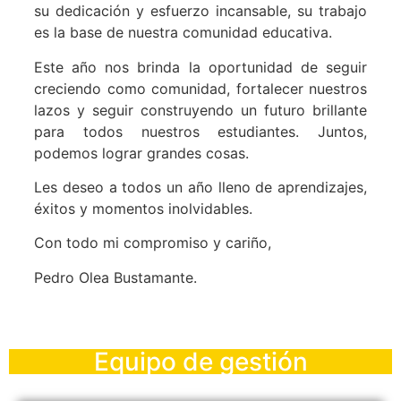
su dedicación y esfuerzo incansable, su trabajo
es la base de nuestra comunidad educativa.
Este año nos brinda la oportunidad de seguir
creciendo como comunidad, fortalecer nuestros
lazos y seguir construyendo un futuro brillante
para todos nuestros estudiantes. Juntos,
podemos lograr grandes cosas.
Les deseo a todos un año lleno de aprendizajes,
éxitos y momentos inolvidables.
Con todo mi compromiso y cariño,
Pedro Olea Bustamante.
Equipo de gestión