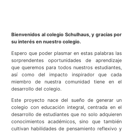
Bienvenidos al colegio Schulhaus, y gracias por
su interés en nuestro colegio.
Espero que poder plasmar en estas palabras las
sorprendentes oportunidades de aprendizaje
que queremos para todos nuestros estudiantes,
así como del impacto inspirador que cada
miembro de nuestra comunidad tiene en el
desarrollo del colegio.
Este proyecto nace del sueño de generar un
colegio con educación integral, centrada en el
desarrollo de estudiantes que no solo adquieren
conocimientos académicos, sino que también
cultivan habilidades de pensamiento reflexivo y