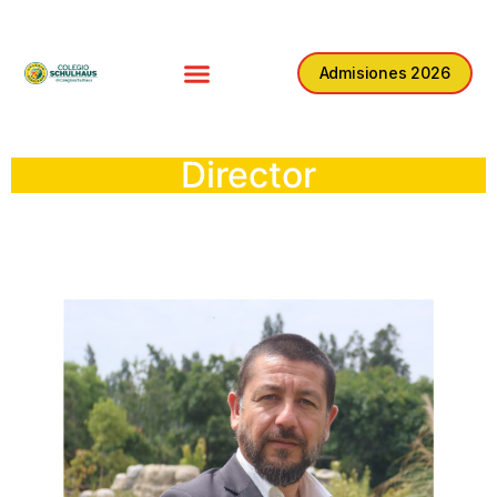
Admisiones 2026
Director